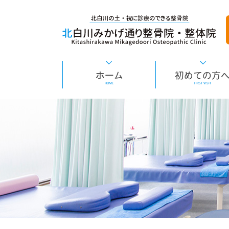
ホーム
初めての方
HOME
FIRST VISIT