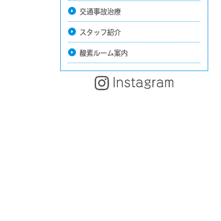
交通事故治療
スタッフ紹介
酸素ルーム案内