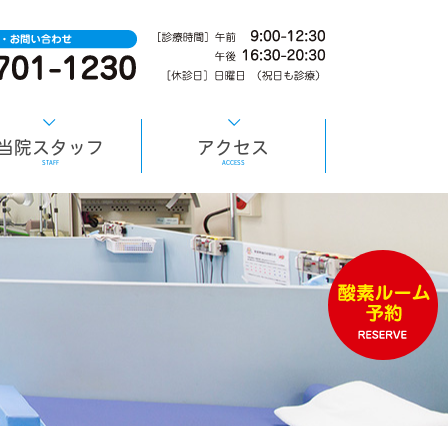
当院スタッフ
アクセス
STAFF
ACCESS