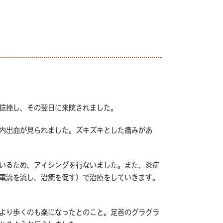
捻挫し、その翌日に来院されました。
内出血が見られました。ズキズキとした痛みがあ
いるため、アイシングを行ないました。また、炎症
電流を流し、治癒を促す）で治療をしていきます。
より歩くのも楽になったとのこと。足首のグラグラ