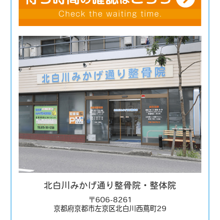
北白川みかげ通り整骨院・整体院
〒606-8261
京都府京都市左京区北白川西蔦町29