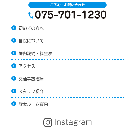
初めての方へ
当院について
院内設備・料金表
アクセス
交通事故治療
スタッフ紹介
酸素ルーム案内