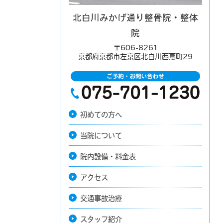
北白川みかげ通り整骨院・整体
院
〒606-8261
京都府京都市左京区北白川西蔦町29
初めての方へ
当院について
院内設備・料金表
アクセス
交通事故治療
スタッフ紹介