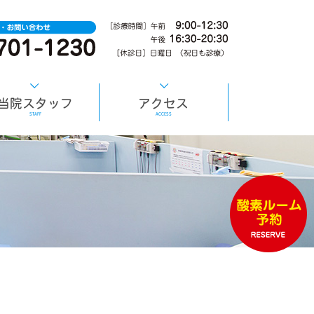
当院スタッフ
アクセス
STAFF
ACCESS