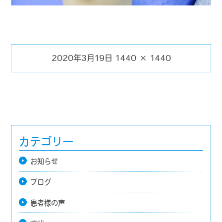
2020年3月19日
1440 × 1440
投
フ
稿
ル
日:
サ
イ
ズ
カテゴリー
お知らせ
ブログ
患者様の声