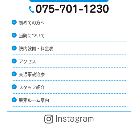
初めての方へ
当院について
院内設備・料金表
アクセス
交通事故治療
スタッフ紹介
酸素ルーム案内