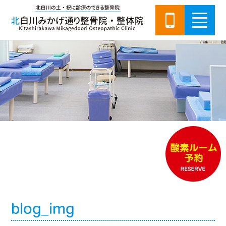
blog_img