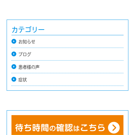
イ
ズ
カテゴリー
お知らせ
ブログ
患者様の声
症状