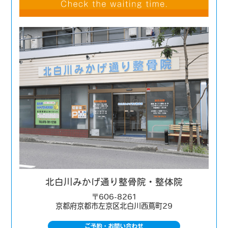
北白川みかげ通り整骨院・整体院
〒606-8261
京都府京都市左京区北白川西蔦町29