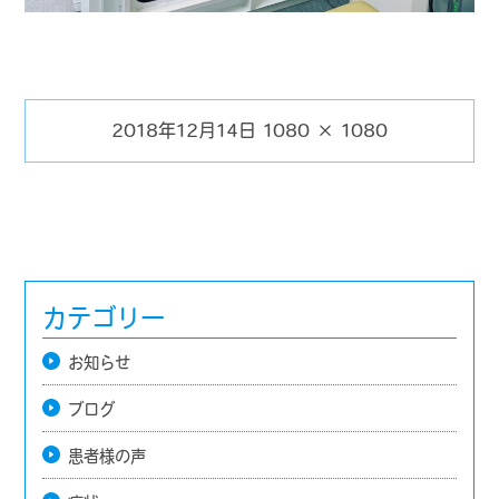
2018年12月14日
1080 × 1080
投
フ
稿
ル
日:
サ
イ
ズ
カテゴリー
お知らせ
ブログ
患者様の声