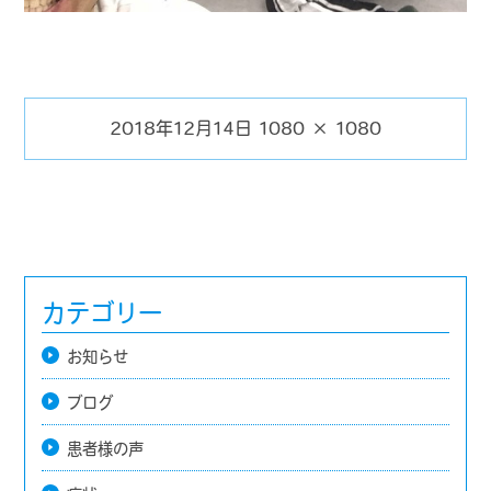
2018年12月14日
1080 × 1080
投
フ
稿
ル
日:
サ
イ
ズ
カテゴリー
お知らせ
ブログ
患者様の声