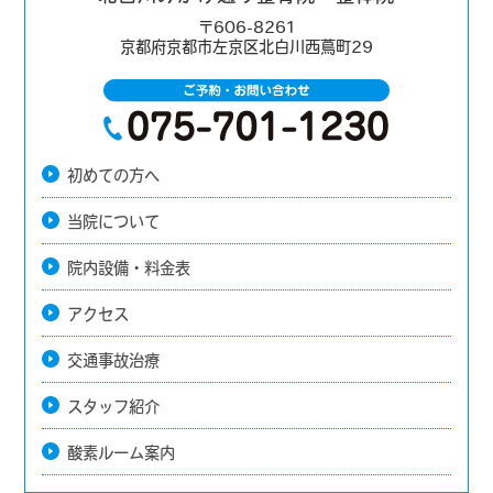
〒606-8261
京都府京都市左京区北白川西蔦町29
初めての方へ
当院について
院内設備・料金表
アクセス
交通事故治療
スタッフ紹介
酸素ルーム案内