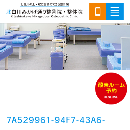
7A529961-94F7-43A6-